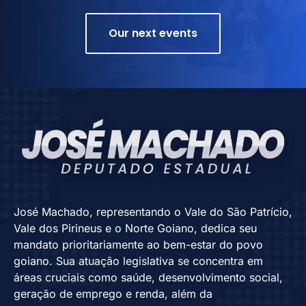
Our next events
José Machado, representando o Vale do São Patrício,
Vale dos Pirineus e o Norte Goiano, dedica seu
mandato prioritariamente ao bem-estar do povo
goiano. Sua atuação legislativa se concentra em
áreas cruciais como saúde, desenvolvimento social,
geração de emprego e renda, além da