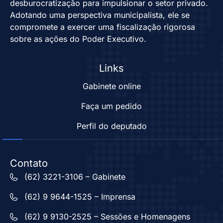
desburocratização para impulsionar o setor privado.
Adotando uma perspectiva municipalista, ele se
compromete a exercer uma fiscalização rigorosa
sobre as ações do Poder Executivo.
Links
Gabinete online
Faça um pedido
Perfil do deputado
Contato
(62) 3221-3106 – Gabinete
(62) 9 9644-1525 – Imprensa
(62) 9 9130-2525 – Sessões e Homenagens