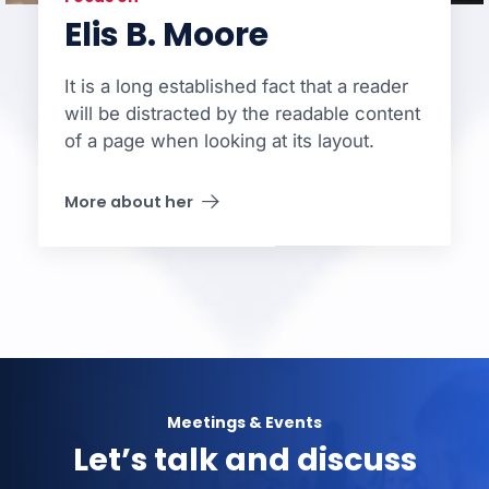
Elis B. Moore
It is a long established fact that a reader
will be distracted by the readable content
of a page when looking at its layout.
More about her
Meetings & Events
Let’s talk and discuss