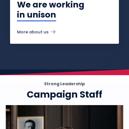
We are working
in unison
More about us
Strong Leadership
Campaign Staff