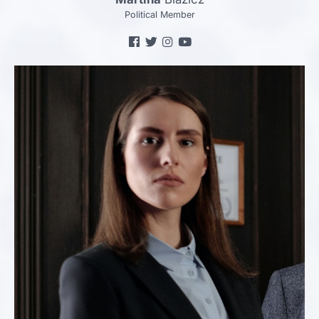
Political Member